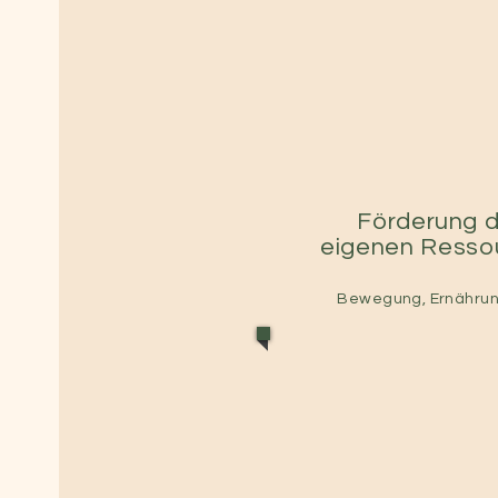
Förderung d
eigenen Resso
Bewegung, Ernährun