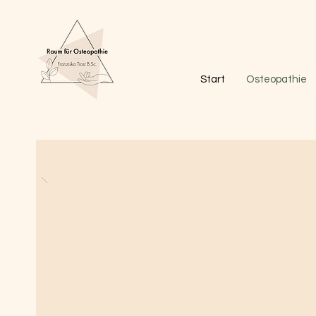
Start
Osteopathie