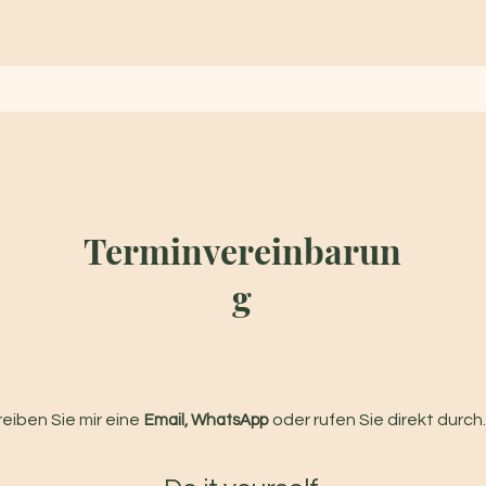
Terminvereinbarun
g
eiben Sie mir eine
oder rufen Sie direkt durch.
Email, WhatsApp