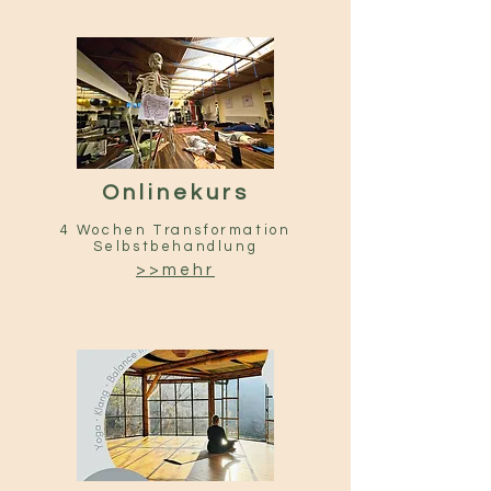
Onlinekurs
4 Wochen Transformation
Selbstbehandlung
>>mehr