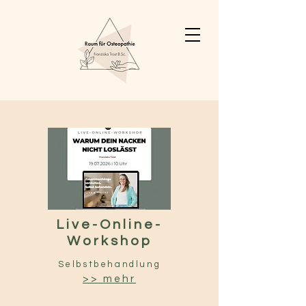
Live-Online-
Workshop
Selbstbehandlung
>> mehr