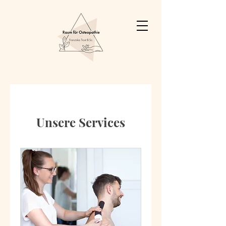
Unsere Services