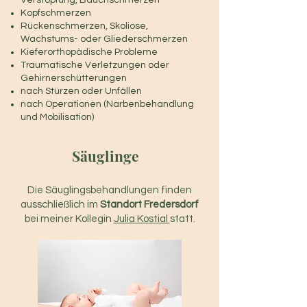
Verstopfung, Bauchschmerzen
Kopfschmerzen
Rückenschmerzen, Skoliose,
Wachstums- oder Gliederschmerzen
Kieferorthopädische Probleme
Traumatische Verletzungen oder
Gehirnerschütterungen
nach Stürzen oder Unfällen
nach Operationen (Narbenbehandlung
und Mobilisation)
Säuglinge
Die Säuglingsbehandlungen finden
ausschließlich im
Standort Fredersdorf
bei meiner Kollegin
Julia Kostial
statt.