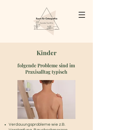
Kinder
folgende Probleme sind im
Praxisalltag typisch
Verdauungsprobleme wie z.B.